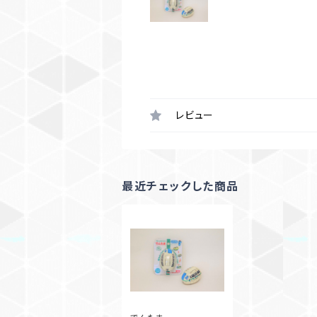
レビュー
最近チェックした商品